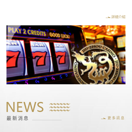
詳細介紹
Jan
線上百家樂試玩模式推薦，教你如何在不傷本金的情況下精通看路法
27
在數位化的博弈產業中，線上百家樂試玩已成為玩家進階的必經之路。透過模擬真實環境的練習，使用者能夠在零成本的狀態下，深度研究各種投注邏輯與看路技巧。本文將由專業實務人員的角度，剖析如何善用沙龍百家樂等主流平台的試玩系統，幫助您在進入實戰前，建立一套科學化的數據分析模型，並詳細說明百家樂與美金盤口的關聯運算。
Jan
鉅城娛樂城出金穩嗎？玩家揭開這家老牌平台經營多年而不倒的誠信內幕
27
在線上博弈產業競爭激烈的環境下，許多玩家最關心的問題始終圍繞著「出金穩定性」。鉅城娛樂城作為一家在市場經營多年的老牌平台，其「鉅城娛樂城出金」的信譽早已在資深玩家圈中建立口碑。本文將由娛樂城實務人員的角度，深入剖析鉅城娛樂城如何透過嚴密的技術規範與透明的財務運作，確保每一筆資金都能安全、快速地到達玩家手中，並揭開其在體育賽事、美金盤口等領域的專業經營內幕。
Apr
美金盤口解析：運彩投注策略與市場趨勢分析
18
最新消息
更多訊息
3A娛樂城是目前線上娛樂領域中知名的賭博平台之一，以其多元化的遊戲選擇和高水準的用戶體驗聞名。平台提供的遊戲內容包括真人百家樂、輪盤、老虎機、電子遊戲等，並且涵蓋了從體育博彩到娛樂遊戲等各種形式的娛樂選項，滿足不同玩家的需求。