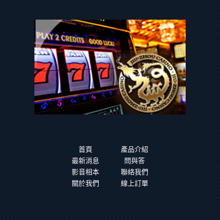
Oct
如何娛樂城：提示、技巧和策略
29
Oct
美金盤口在台灣在線體育博彩中獲勝的有用提示是什麼
21
美金盤口如果您對具有投注結構的遊戲感到好奇，那麼您可能已經和您一樣面臨著現在不再理解該選擇哪一個的困難。每個人肯定會考慮其中的一個來聲明哪個可以為您提供一流的結果，並且您可能會假設可以在市場上獲得具有投注機的理想體育活動。
Oct
免費電影如何知道台灣在線二十一點賭場的賠率
07
免費電影二十一點在國際市場的各處賭場都廣泛進行。天才和危險的結合及其簡單性吸引了賭徒和非正式遊戲玩家。
Sep
中華職棒即時比分如何在台灣成為職業足球博彩玩家
29
中華職棒即時比分在在線體育活動出現後，有賭注的體育運動獲得了額外的聲譽。很多人都想賺點小錢。有些人甚至將體育活動押在整個收入上
首頁
產品介紹
最新消息
問與答
影音相本
聯絡我們
關於我們
線上訂單