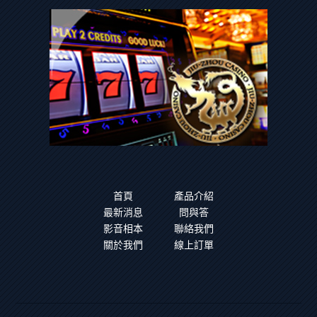
首頁
產品介紹
最新消息
問與答
影音相本
聯絡我們
關於我們
線上訂單