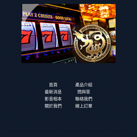
首頁
產品介紹
最新消息
問與答
影音相本
聯絡我們
關於我們
線上訂單