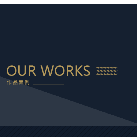
04
Nov
2021玩家必知娛樂城
03
Oct
如何娛樂城：提示、技巧和策略
29
Oct
美金盤口在台灣在線體育博彩中獲勝的有用提示是什麼
21
美金盤口如果您對具有投注結構的遊戲感到好奇，那麼您可能已經和您一樣面臨著現在不再理解該選擇哪一個的困難。每個人肯定會考慮其中的一個來聲明哪個可以為您提供一流的結果，並且您可能會假設可以在市場上獲得具有投注機的理想體育活動。
Oct
免費電影如何知道台灣在線二十一點賭場的賠率
作品案例
07
免費電影二十一點在國際市場的各處賭場都廣泛進行。天才和危險的結合及其簡單性吸引了賭徒和非正式遊戲玩家。
Sep
中華職棒即時比分如何在台灣成為職業足球博彩玩家
29
中華職棒即時比分在在線體育活動出現後，有賭注的體育運動獲得了額外的聲譽。很多人都想賺點小錢。有些人甚至將體育活動押在整個收入上