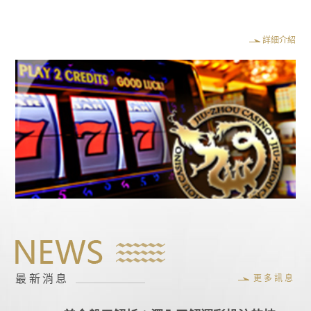
詳細介紹
Jan
線上百家樂試玩模式推薦，教你如何在不傷本金的情況下精通看路法
27
在數位化的博弈產業中，線上百家樂試玩已成為玩家進階的必經之路。透過模擬真實環境的練習，使用者能夠在零成本的狀態下，深度研究各種投注邏輯與看路技巧。本文將由專業實務人員的角度，剖析如何善用沙龍百家樂等主流平台的試玩系統，幫助您在進入實戰前，建立一套科學化的數據分析模型，並詳細說明百家樂與美金盤口的關聯運算。
Jan
鉅城娛樂城出金穩嗎？玩家揭開這家老牌平台經營多年而不倒的誠信內幕
27
在線上博弈產業競爭激烈的環境下，許多玩家最關心的問題始終圍繞著「出金穩定性」。鉅城娛樂城作為一家在市場經營多年的老牌平台，其「鉅城娛樂城出金」的信譽早已在資深玩家圈中建立口碑。本文將由娛樂城實務人員的角度，深入剖析鉅城娛樂城如何透過嚴密的技術規範與透明的財務運作，確保每一筆資金都能安全、快速地到達玩家手中，並揭開其在體育賽事、美金盤口等領域的專業經營內幕。
Apr
美金盤口解析：運彩投注策略與市場趨勢分析
18
最新消息
更多訊息
3A娛樂城是目前線上娛樂領域中知名的賭博平台之一，以其多元化的遊戲選擇和高水準的用戶體驗聞名。平台提供的遊戲內容包括真人百家樂、輪盤、老虎機、電子遊戲等，並且涵蓋了從體育博彩到娛樂遊戲等各種形式的娛樂選項，滿足不同玩家的需求。