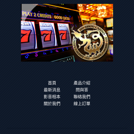
Oct
如何娛樂城：提示、技巧和策略
29
Oct
美金盤口在台灣在線體育博彩中獲勝的有用提示是什麼
21
美金盤口如果您對具有投注結構的遊戲感到好奇，那麼您可能已經和您一樣面臨著現在不再理解該選擇哪一個的困難。每個人肯定會考慮其中的一個來聲明哪個可以為您提供一流的結果，並且您可能會假設可以在市場上獲得具有投注機的理想體育活動。
Oct
免費電影如何知道台灣在線二十一點賭場的賠率
07
免費電影二十一點在國際市場的各處賭場都廣泛進行。天才和危險的結合及其簡單性吸引了賭徒和非正式遊戲玩家。
Sep
中華職棒即時比分如何在台灣成為職業足球博彩玩家
29
中華職棒即時比分在在線體育活動出現後，有賭注的體育運動獲得了額外的聲譽。很多人都想賺點小錢。有些人甚至將體育活動押在整個收入上
首頁
產品介紹
最新消息
問與答
影音相本
聯絡我們
關於我們
線上訂單