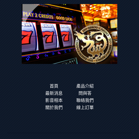
Sep
中華職棒即時比分如何在台灣成為職業足球博彩玩家
29
中華職棒即時比分在在線體育活動出現後，有賭注的體育運動獲得了額外的聲譽。很多人都想賺點小錢。有些人甚至將體育活動押在整個收入上
首頁
產品介紹
最新消息
問與答
影音相本
聯絡我們
關於我們
線上訂單